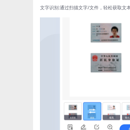
文字识别:通过扫描文字/文件，轻松获取文本