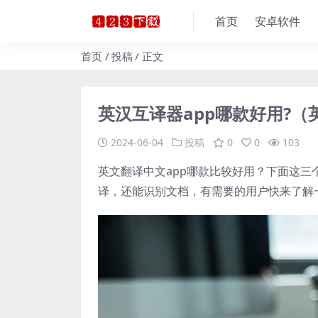
首页
安卓软件
首页
投稿
正文
英汉互译器app哪款好用?（
2024-06-04
投稿
0
0
103
英文翻译中文app哪款比较好用？下面这三
译，还能识别文档，有需要的用户快来了解