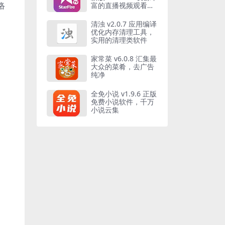
络
富的直播视频观看软
件
清浊 v2.0.7 应用编译
优化内存清理工具，
实用的清理类软件
家常菜 v6.0.8 汇集最
大众的菜肴，去广告
纯净
全免小说 v1.9.6 正版
免费小说软件，千万
小说云集