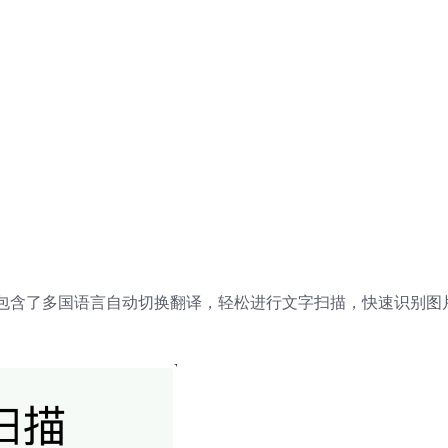
包含了多国语言自动切换翻译，轻松进行文字扫描，快速识别图