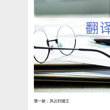
第一款：风云扫描王