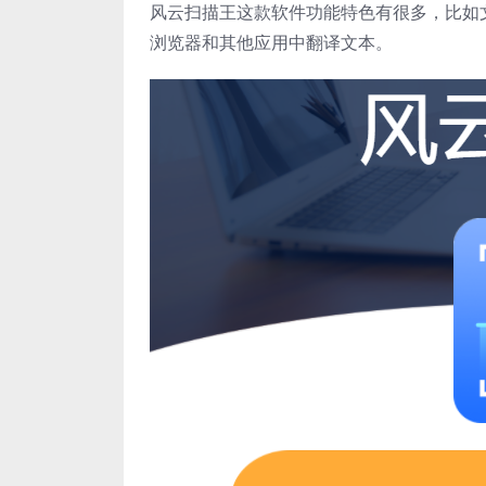
风云扫描王这款软件功能特色有很多，比如
浏览器和其他应用中翻译文本。