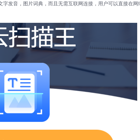
文字发音，图片词典，而且无需互联网连接，用户可以直接在网