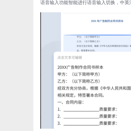
语音输入功能智能进行语音输入切换，中英