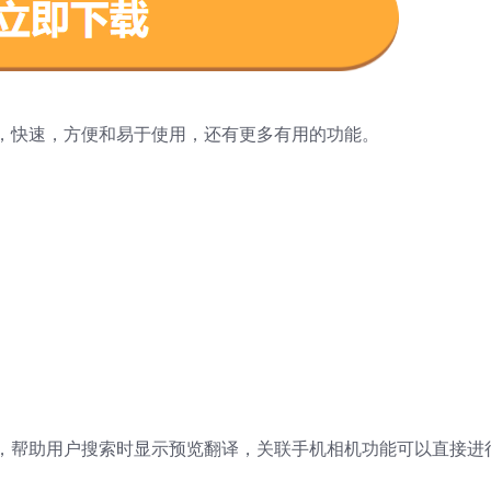
，快速，方便和易于使用，还有更多有用的功能。
，帮助用户搜索时显示预览翻译，关联手机相机功能可以直接进