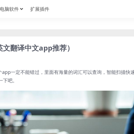
电脑软件
扩展插件
英文翻译中文app推荐）
个app一定不能错过，里面有海量的词汇可以查询，智能扫描快
一下吧。