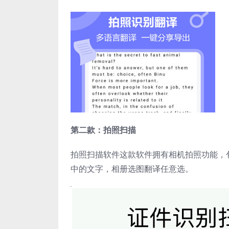
第二款：拍照扫描
拍照扫描软件这款软件拥有相机拍照功能，
中的文字，相册选图翻译任意选。