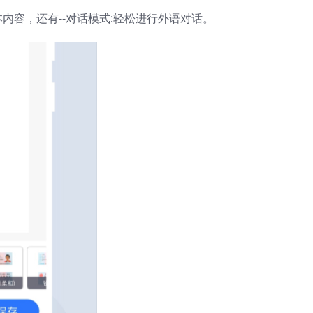
内容，还有--对话模式:轻松进行外语对话。