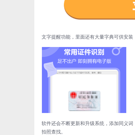
文字提醒功能，里面还有大量字典可供安装
软件还会不断更新和升级系统，添加同义词
拍照查找。