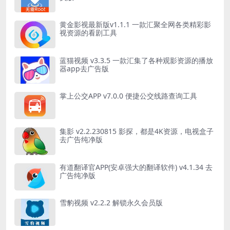
黄金影视最新版v1.1.1 一款汇聚全网各类精彩影
视资源的看剧工具
蓝猫视频 v3.3.5 一款汇集了各种观影资源的播放
器app去广告版
掌上公交APP v7.0.0 便捷公交线路查询工具
集影 v2.2.230815 影探，都是4K资源，电视盒子
去广告纯净版
有道翻译官APP(安卓强大的翻译软件) v4.1.34 去
广告纯净版
雪豹视频 v2.2.2 解锁永久会员版