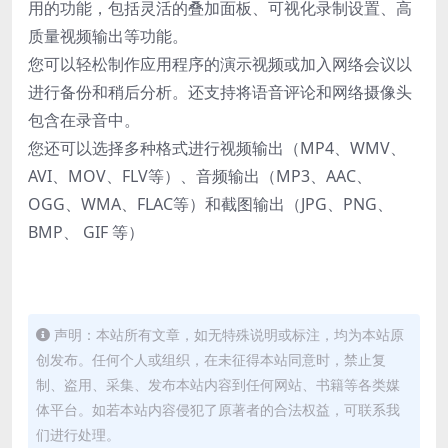
用的功能，包括灵活的叠加面板、可视化录制设置、高
质量视频输出等功能。
您可以轻松制作应用程序的演示视频或加入网络会议以
进行备份和稍后分析。还支持将语音评论和网络摄像头
包含在录音中。
您还可以选择多种格式进行视频输出（MP4、WMV、
AVI、MOV、FLV等）、音频输出（MP3、AAC、
OGG、WMA、FLAC等）和截图输出（JPG、PNG、
BMP、 GIF 等）
声明：本站所有文章，如无特殊说明或标注，均为本站原
创发布。任何个人或组织，在未征得本站同意时，禁止复
制、盗用、采集、发布本站内容到任何网站、书籍等各类媒
体平台。如若本站内容侵犯了原著者的合法权益，可联系我
们进行处理。