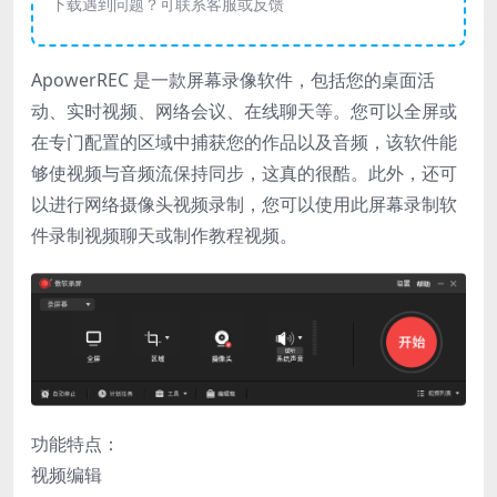
下载遇到问题？可联系客服或反馈
ApowerREC 是一款屏幕录像软件，包括您的桌面活
动、实时视频、网络会议、在线聊天等。您可以全屏或
在专门配置的区域中捕获您的作品以及音频，该软件能
够使视频与音频流保持同步，这真的很酷。此外，还可
以进行网络摄像头视频录制，您可以使用此屏幕录制软
件录制视频聊天或制作教程视频。
功能特点：
视频编辑