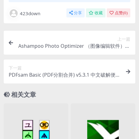
423down
分享
收藏
点赞(
0
)
上一篇
Ashampoo Photo Optimizer （图像编辑软件）v1
1.0.0.10 中文便携式版
下一篇
PDFsam Basic (PDF分割合并) v5.3.1 中文破解便携
式版
相关文章