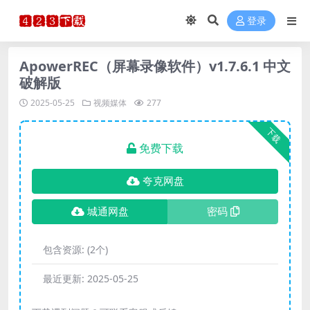
登录
ApowerREC（屏幕录像软件）v1.7.6.1 中文
破解版
2025-05-25
视频媒体
277
下载
免费下载
夸克网盘
城通网盘
密码
包含资源:
(2个)
最近更新:
2025-05-25