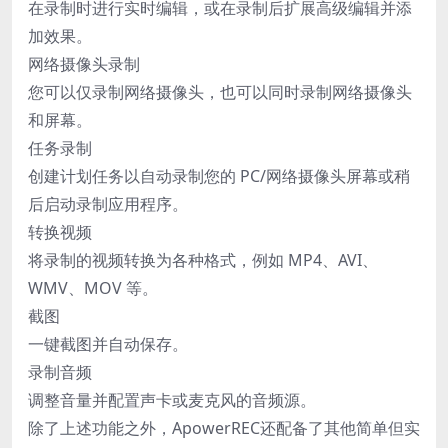
在录制时进行实时编辑，或在录制后扩展高级编辑并添
加效果。
网络摄像头录制
您可以仅录制网络摄像头，也可以同时录制网络摄像头
和屏幕。
任务录制
创建计划任务以自动录制您的 PC/网络摄像头屏幕或稍
后启动录制应用程序。
转换视频
将录制的视频转换为各种格式，例如 MP4、AVI、
WMV、MOV 等。
截图
一键截图并自动保存。
录制音频
调整音量并配置声卡或麦克风的音频源。
除了上述功能之外，ApowerREC还配备了其他简单但实