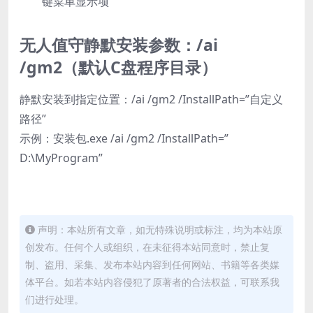
键菜单显示项
无人值守静默安装参数：/ai
/gm2（默认C盘程序目录）
静默安装到指定位置：/ai /gm2 /InstallPath=”自定义
路径”
示例：安装包.exe /ai /gm2 /InstallPath=”
D:\MyProgram”
声明：本站所有文章，如无特殊说明或标注，均为本站原
创发布。任何个人或组织，在未征得本站同意时，禁止复
制、盗用、采集、发布本站内容到任何网站、书籍等各类媒
体平台。如若本站内容侵犯了原著者的合法权益，可联系我
们进行处理。