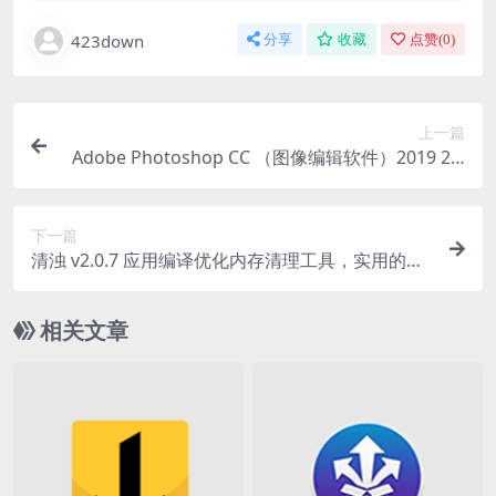
423down
分享
收藏
点赞(
0
)
上一篇
Adobe Photoshop CC （图像编辑软件）2019 20.
0.2 中文破解便携式版
下一篇
清浊 v2.0.7 应用编译优化内存清理工具，实用的清
理类软件
相关文章