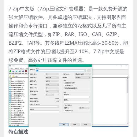
7-Zip中文版（7Zip压缩文件管理器）是一款免费开源的
强大解压缩软件。具备卓越的压缩算法，支持图形界面
操作和命令行接口，兼容独立的7z格式以及几乎所有主
流压缩文件类型，如ZIP、RAR、ISO、CAB、GZIP、
BZIP2、TAR等。其多线程LZMA压缩比高达30-50%，能
将ZIP格式文件的压缩比提升至2-10%。7-Zip中文版是
您免费、高效处理压缩文件的首选。
特点描述