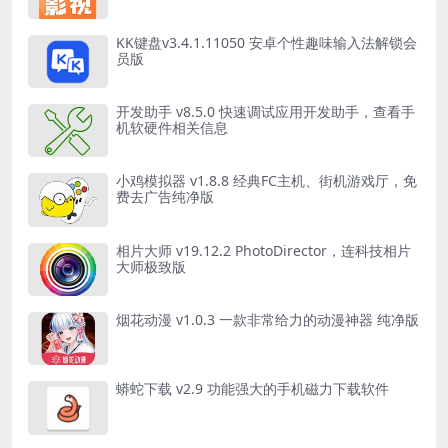
KK键盘v3.4.1.11050 安卓个性趣味输入法解锁会
员版
开发助手 v8.5.0 快速调试应用开发助手，查看手
机软硬件相关信息
小鸡模拟器 v1.8.8 经典FC主机、街机游戏厅，免
费去广告纯净版
相片大师 v19.12.2 PhotoDirector，连科技相片
大师极致版
烟花动漫 v1.0.3 一款非常给力的动漫神器 纯净版
蟒蛇下载 v2.9 功能强大的手机磁力下载软件