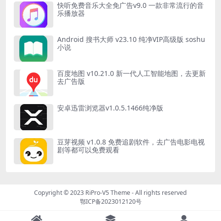
快听免费音乐大全免广告v9.0 一款非常流行的音
乐播放器
Android 搜书大师 v23.10 纯净VIP高级版 soshu
小说
百度地图 v10.21.0 新一代人工智能地图，去更新
去广告版
安卓迅雷浏览器v1.0.5.1466纯净版
豆芽视频 v1.0.8 免费追剧软件，去广告电影电视
剧等都可以免费观看
Copyright © 2023
RiPro-V5 Theme
- All rights reserved
鄂ICP备2023012120号