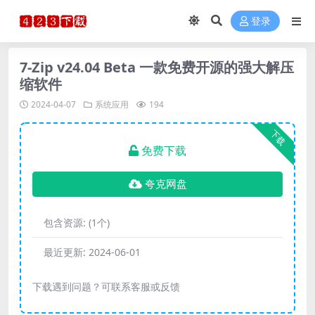
登录
7-Zip v24.04 Beta 一款免费开源的强大解压
缩软件
2024-04-07
系统应用
194
下载
免费下载
夸克网盘
包含资源:
(1个)
最近更新:
2024-06-01
下载遇到问题？可联系客服或反馈