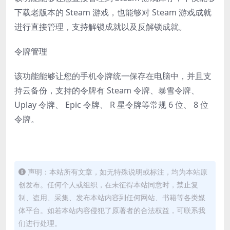
下载老版本的 Steam 游戏，也能够对 Steam 游戏成就
进行直接管理，支持解锁成就以及反解锁成就。
令牌管理
该功能能够让您的手机令牌统一保存在电脑中，并且支
持云备份，支持的令牌有 Steam 令牌、暴雪令牌、
Uplay 令牌、 Epic 令牌、 R 星令牌等常规 6 位、 8 位
令牌。
声明：本站所有文章，如无特殊说明或标注，均为本站原
创发布。任何个人或组织，在未征得本站同意时，禁止复
制、盗用、采集、发布本站内容到任何网站、书籍等各类媒
体平台。如若本站内容侵犯了原著者的合法权益，可联系我
们进行处理。