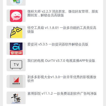
微粉大师 v2.2.3 消息群发、微信好友管理、朋友
圈转发，解锁会员高级版
悟空工具箱 v1.1.8.01 一款多功能的工具类应高
级版
爱提词 v5.3.5 一款提词器软件解锁会员版
我们的电视 OurTV v3.7.0 电视直播APP专业版
剧多多影视大全v1.3.0一款非常优秀的影视播放
软件
素博影院 v11.1.2 一款免费追剧软件广告纯净版