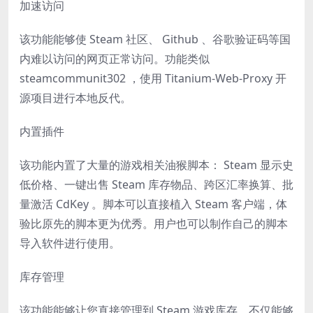
加速访问
该功能能够使 Steam 社区、 Github 、谷歌验证码等国
内难以访问的网页正常访问。功能类似
steamcommunit302 ，使用 Titanium-Web-Proxy 开
源项目进行本地反代。
内置插件
该功能内置了大量的游戏相关油猴脚本： Steam 显示史
低价格、一键出售 Steam 库存物品、跨区汇率换算、批
量激活 CdKey 。脚本可以直接植入 Steam 客户端，体
验比原先的脚本更为优秀。用户也可以制作自己的脚本
导入软件进行使用。
库存管理
该功能能够让您直接管理到 Steam 游戏库存，不仅能够