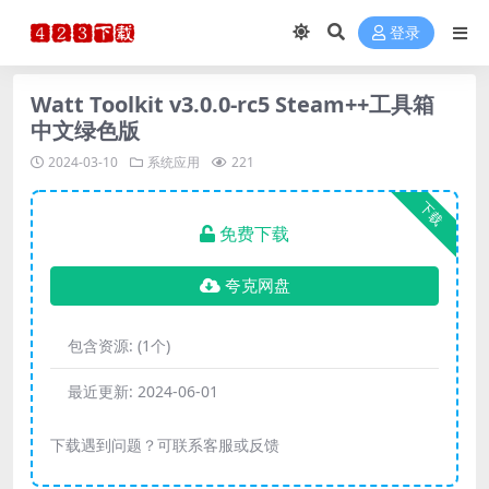
登录
Watt Toolkit v3.0.0-rc5 Steam++工具箱
中文绿色版
2024-03-10
系统应用
221
下载
免费下载
夸克网盘
包含资源:
(1个)
最近更新:
2024-06-01
下载遇到问题？可联系客服或反馈