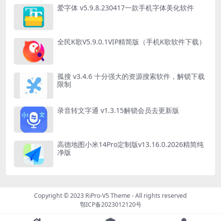
爱字体 v5.9.8.230417一款手机字体美化软件
全民K歌V5.9.0.1VIP精简版（手机K歌软件下载）
孤搜 v3.4.6 十分强大的资源搜索软件，解锁下载
限制
录音转文字通 v1.3.15解锁会员去更新版
高德地图小米14Pro定制版v13.16.0.2026精简纯
净版
Copyright © 2023
RiPro-V5 Theme
- All rights reserved
鄂ICP备2023012120号