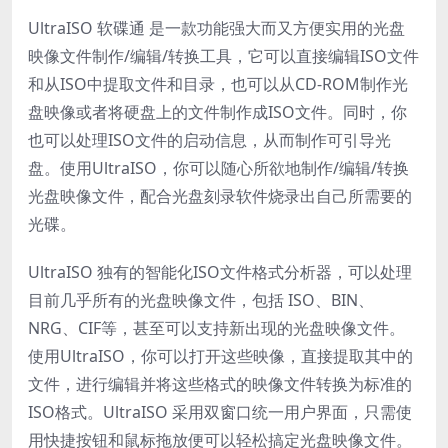
UltraISO 软碟通 是一款功能强大而又方便实用的光盘
映像文件制作/编辑/转换工具，它可以直接编辑ISO文件
和从ISO中提取文件和目录，也可以从CD-ROM制作光
盘映像或者将硬盘上的文件制作成ISO文件。同时，你
也可以处理ISO文件的启动信息，从而制作可引导光
盘。使用UltraISO，你可以随心所欲地制作/编辑/转换
光盘映像文件，配合光盘刻录软件烧录出自己所需要的
光碟。
UltraISO 独有的智能化ISO文件格式分析器，可以处理
目前几乎所有的光盘映像文件，包括 ISO、BIN、
NRG、CIF等，甚至可以支持新出现的光盘映像文件。
使用UltraISO，你可以打开这些映像，直接提取其中的
文件，进行编辑并将这些格式的映像文件转换为标准的
ISO格式。UltraISO 采用双窗口统一用户界面，只需使
用快捷按钮和鼠标拖放便可以轻松搞定光盘映像文件。