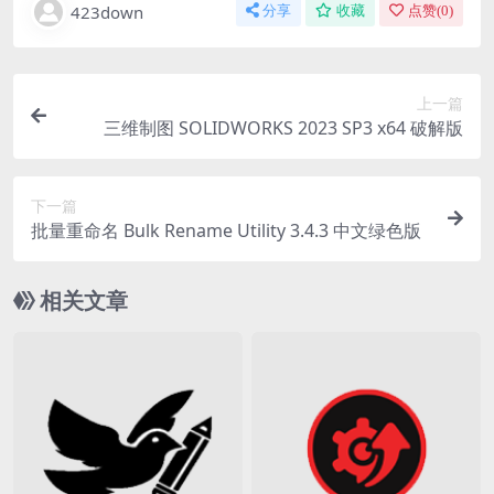
423down
分享
收藏
点赞(
0
)
上一篇
三维制图 SOLIDWORKS 2023 SP3 x64 破解版
下一篇
批量重命名 Bulk Rename Utility 3.4.3 中文绿色版
相关文章