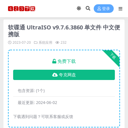
登录
软碟通 UltraISO v9.7.6.3860 单文件 中文便
携版
2023-07-20
系统应用
232
下载
免费下载
夸克网盘
包含资源:
(1个)
最近更新:
2024-06-02
下载遇到问题？可联系客服或反馈