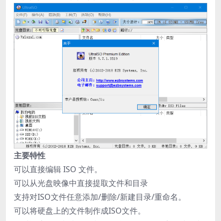
主要特性
可以直接编辑 ISO 文件。
可以从光盘映像中直接提取文件和目录
支持对ISO文件任意添加/删除/新建目录/重命名。
可以将硬盘上的文件制作成ISO文件。