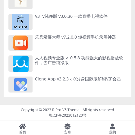
V3TV纯净版 v3.0.36 一款直播电视软件
乐秀录屏大师 v7.2.0.0 短视频手机录屏神器
人人视频专业版 v10.5.8 功能强大的影视播放软
件，去广告纯净版
Clone App v3.2.3 小X分身国际版解锁VIP会员
Copyright © 2023
RiPro-V5 Theme
- All rights reserved
鄂ICP备2023012120号
首页
安卓
我的