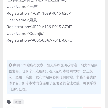
UserName=’王涛’
Registration=’7C81-1689-4046-626F’
UserName=’累累’
Registration=’4EE9-A156-B015-A70E’
UserName=’Guanjiu’
Registration=’A06C-83A7-701D-6CFC’
声明：本站所有文章，如无特殊说明或标注，均为本站原
创发布。任何个人或组织，在未征得本站同意时，禁止复
制、盗用、采集、发布本站内容到任何网站、书籍等各类媒
体平台。如若本站内容侵犯了原著者的合法权益，可联系我
们进行处理。
硬盘