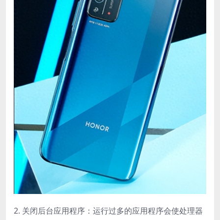
2. 关闭后台应用程序：运行过多的应用程序会使处理器