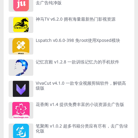
去广告纯净版
神马TV v6.2.0 拥有海量最新热门影视资源
Lspatch v0.6.0-398 免root使用Xposed模块
记忆宫殿 v1.2.8 一款训练记忆力的手机软件
VivaCut v4.1.0 一款专业视频剪辑软件，解锁高
级版
花香阁 v1.4 提供免费丰富的小说资源去广告版
笔聚阁 v1.0.2 超多书籍分类应有尽有，去广告绿
化版