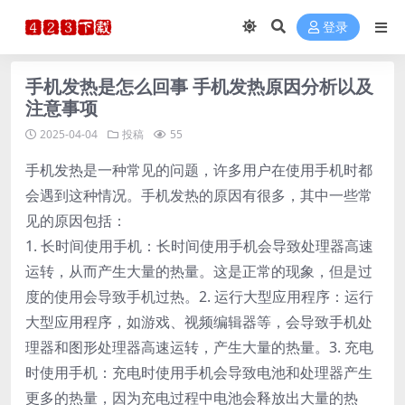
登录
手机发热是怎么回事 手机发热原因分析以及
注意事项
2025-04-04
投稿
55
手机发热是一种常见的问题，许多用户在使用手机时都
会遇到这种情况。手机发热的原因有很多，其中一些常
见的原因包括：
1. 长时间使用手机：长时间使用手机会导致处理器高速
运转，从而产生大量的热量。这是正常的现象，但是过
度的使用会导致手机过热。2. 运行大型应用程序：运行
大型应用程序，如游戏、视频编辑器等，会导致手机处
理器和图形处理器高速运转，产生大量的热量。3. 充电
时使用手机：充电时使用手机会导致电池和处理器产生
更多的热量，因为充电过程中电池会释放出大量的热