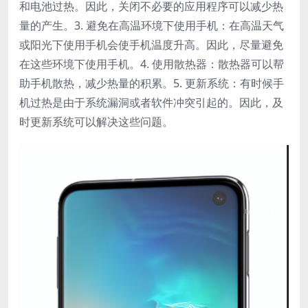
和电池过热。因此，关闭不必要的应用程序可以减少热
量的产生。3. 避免在高温环境下使用手机：在高温天气
或阳光下使用手机会使手机温度升高。因此，尽量避免
在这些环境下使用手机。4. 使用散热器：散热器可以帮
助手机散热，减少热量的积累。5. 更新系统：有时候手
机过热是由于系统漏洞或者软件冲突引起的。因此，及
时更新系统可以解决这些问题。