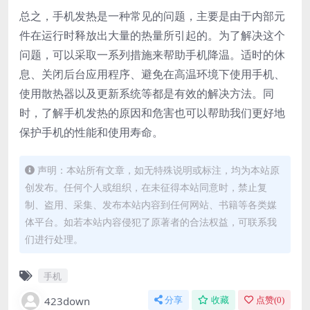
总之，手机发热是一种常见的问题，主要是由于内部元
件在运行时释放出大量的热量所引起的。为了解决这个
问题，可以采取一系列措施来帮助手机降温。适时的休
息、关闭后台应用程序、避免在高温环境下使用手机、
使用散热器以及更新系统等都是有效的解决方法。同
时，了解手机发热的原因和危害也可以帮助我们更好地
保护手机的性能和使用寿命。
声明：本站所有文章，如无特殊说明或标注，均为本站原
创发布。任何个人或组织，在未征得本站同意时，禁止复
制、盗用、采集、发布本站内容到任何网站、书籍等各类媒
体平台。如若本站内容侵犯了原著者的合法权益，可联系我
们进行处理。
手机
423down
分享
收藏
点赞(
0
)