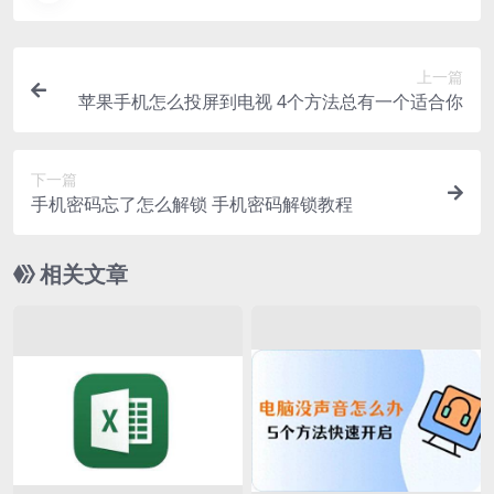
上一篇
苹果手机怎么投屏到电视 4个方法总有一个适合你
下一篇
手机密码忘了怎么解锁 手机密码解锁教程
相关文章