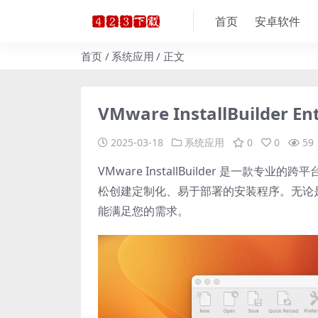
首页
安卓软件
首页
系统应用
正文
VMware InstallBuilder
2025-03-18
系统应用
0
0
59
VMware InstallBuilder 是
松创建定制化、易于部署的安装程序。无论是 Window
能满足您的需求。