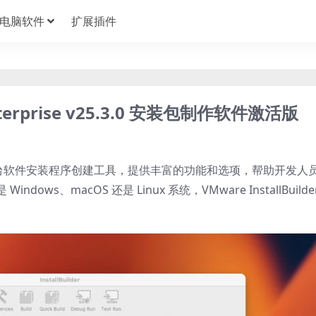
电脑软件
扩展插件
 Enterprise v25.3.0 安装包制作软件激活版
一款专业的跨平台软件安装程序创建工具，提供丰富的功能和选项，帮助开发人
s、macOS 还是 Linux 系统，VMware InstallBuilde