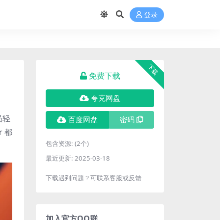
登录
下载
免费下载
夸克网盘
员轻
百度网盘
密码
r 都
包含资源:
(2个)
最近更新:
2025-03-18
下载遇到问题？可联系客服或反馈
加入官方QQ群