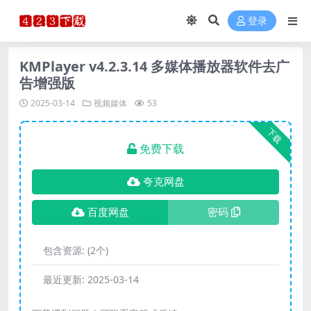
登录
KMPlayer v4.2.3.14 多媒体播放器软件去广
告增强版
2025-03-14
视频媒体
53
下载
免费下载
夸克网盘
百度网盘
密码
包含资源:
(2个)
最近更新:
2025-03-14