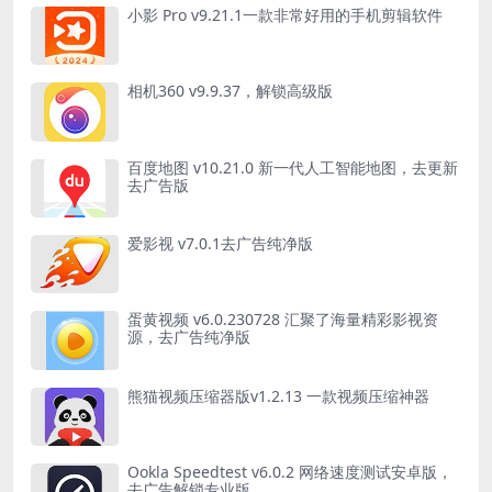
小影 Pro v9.21.1一款非常好用的手机剪辑软件
相机360 v9.9.37，解锁高级版
百度地图 v10.21.0 新一代人工智能地图，去更新
去广告版
爱影视 v7.0.1去广告纯净版
蛋黄视频 v6.0.230728 汇聚了海量精彩影视资
源，去广告纯净版
熊猫视频压缩器版v1.2.13 一款视频压缩神器
Ookla Speedtest v6.0.2 网络速度测试安卓版，
去广告解锁专业版