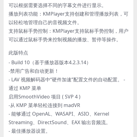
可以根据需要选择不同的字幕文件进行显示。
播放列表功能：KMPlayer支持创建和管理播放列表，可
以轻松地管理自己的音视频文件。
支持鼠标手势控制：KMPlayer支持鼠标手势控制，用户
可以通过鼠标手势来控制视频的播放、暂停等操作。
此版特点
- Build 10（基于播放器版本4.2.3.14）
-禁用广告和自动更新！
- LAV 视频解码器中“硬件加速”配置文件的自动配置。 -
通过 KMP 菜单
启用SmoothVideo 项目 ( SVP 4 )
-从 KMP 菜单轻松连接到 madVR
- 能够通过 OpenAL、WASAPI、ASIO、Kernel
Streaming、DirectSound、EAX 输出音频流。
- 最佳播放器设置。