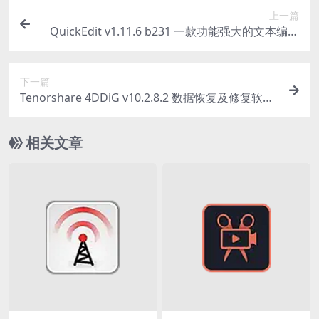
上一篇
QuickEdit v1.11.6 b231 一款功能强大的文本编辑
器应用高级版
下一篇
Tenorshare 4DDiG v10.2.8.2 数据恢复及修复软件
注册激活版
相关文章