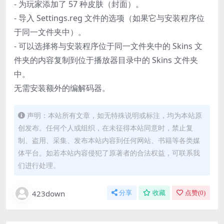
- 为玩家添加了 57 种皮肤（封面）。
- 导入 Settings.reg 文件的选项（如果它与安装程序位
于同一文件夹中）。
- 可以选择将与安装程序位于同一文件夹中的 Skins 文
件夹的内容复制到位于播放器目录中的 Skins 文件夹
中。
无需安装额外的编解码器。
声明：本站所有文章，如无特殊说明或标注，均为本站原
创发布。任何个人或组织，在未征得本站同意时，禁止复
制、盗用、采集、发布本站内容到任何网站、书籍等各类媒
体平台。如若本站内容侵犯了原著者的合法权益，可联系我
们进行处理。
423down
分享
收藏
点赞(
0
)