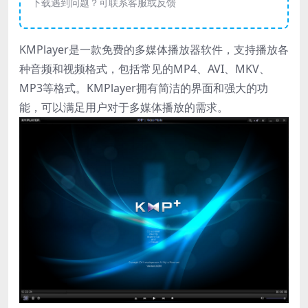
下载遇到问题？可联系客服或反馈
KMPlayer是一款免费的多媒体播放器软件，支持播放各
种音频和视频格式，包括常见的MP4、AVI、MKV、
MP3等格式。KMPlayer拥有简洁的界面和强大的功
能，可以满足用户对于多媒体播放的需求。