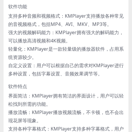
软件功能
支持多种音频和视频格式：KMPlayer支持播放各种常见
的音视频格式，包括MP4、AVI、MKV、MP3等。
强大的视频解码能力：KMPlayer拥有强大的解码能力，
可以播放高清视频和4K视频。
轻量化：KMPlayer是一款轻量级的播放器软件，占用系
统资源较少。
自定义设置：用户可以根据自己的需求对KMPlayer进行
多种设置，包括字幕设置、音频效果调节等。
软件特点
界面简洁：KMPlayer拥有简洁的界面设计，用户可以轻
松找到所需的功能。
播放流畅：KMPlayer播放视频流畅，不卡顿，也不会出
现花屏等现象。
支持各种字幕格式：KMPlayer支持多种字幕格式，用户