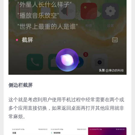
侧边栏截屏
这个就是考虑到用户使用手机过程中经常需要在两个或
多个应用直接切换，如果返回桌面再打开其他应用就非
常麻烦。