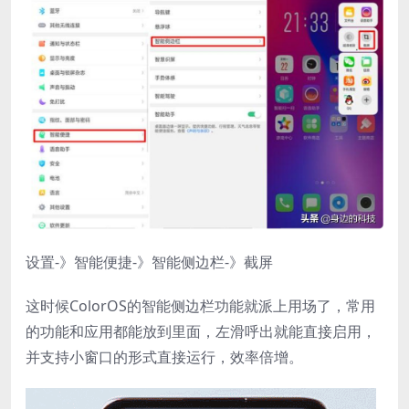
设置-》智能便捷-》智能侧边栏-》截屏
这时候ColorOS的智能侧边栏功能就派上用场了，常用
的功能和应用都能放到里面，左滑呼出就能直接启用，
并支持小窗口的形式直接运行，效率倍增。