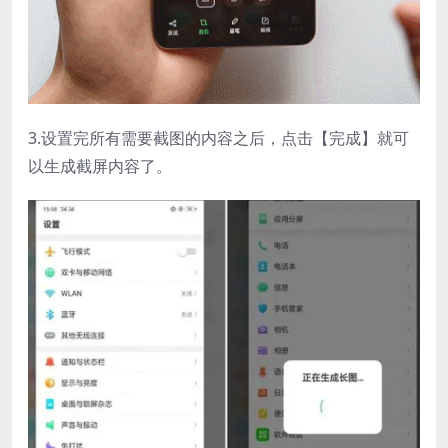
3.设置完所有需要截图的内容之后，点击【完成】就可
以生成截屏内容了。