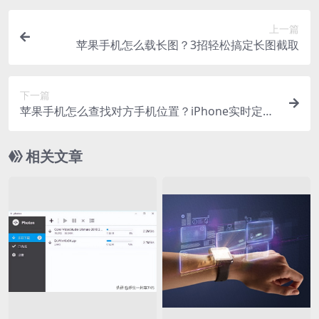
上一篇
苹果手机怎么载长图？3招轻松搞定长图截取
下一篇
苹果手机怎么查找对方手机位置？iPhone实时定位
另一台手机的方法
相关文章