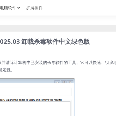
电脑软件
扩展插件
ol v2025.03 卸载杀毒软件中文绿色版
一款专门用于卸载并清除计算机中已安装的杀毒软件的工具。它可以快速、彻底
稳定性。