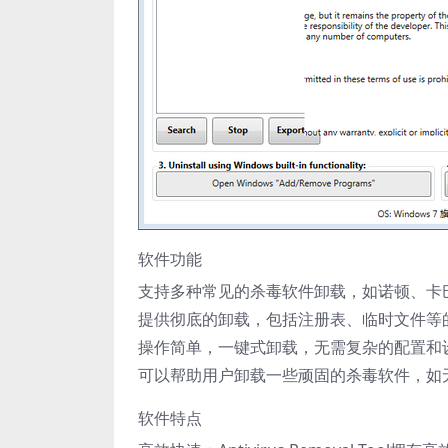
软件功能
支持多种常见的杀毒软件卸载，如诺顿、卡
提供彻底的卸载，包括注册表、临时文件等
操作简单，一键式卸载，无需复杂的配置和
可以帮助用户卸载一些顽固的杀毒软件，如
软件特点