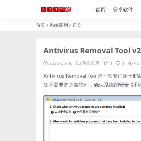
首页
安卓软件
首页
系统应用
正文
Antivirus Removal To
2025-03-06
系统应用
0
0
46
Antivirus Removal Tool是
除不需要的杀毒软件，确保系统的安全性和