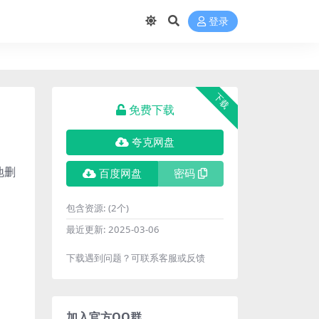
登录
下载
免费下载
夸克网盘
地删
百度网盘
密码
包含资源:
(2个)
最近更新:
2025-03-06
下载遇到问题？可联系客服或反馈
加入官方QQ群