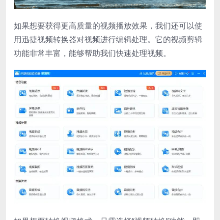
如果想要获得更高质量的视频播放效果，我们还可以使
用迅捷视频转换器对视频进行编辑处理。它的视频剪辑
功能非常丰富，能够帮助我们快速处理视频。