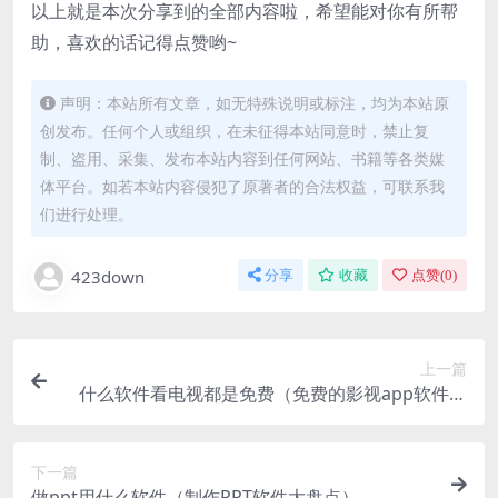
以上就是本次分享到的全部内容啦，希望能对你有所帮
助，喜欢的话记得点赞哟~
声明：本站所有文章，如无特殊说明或标注，均为本站原
创发布。任何个人或组织，在未征得本站同意时，禁止复
制、盗用、采集、发布本站内容到任何网站、书籍等各类媒
体平台。如若本站内容侵犯了原著者的合法权益，可联系我
们进行处理。
423down
分享
收藏
点赞(
0
)
上一篇
什么软件看电视都是免费（免费的影视app软件推
荐）
下一篇
做ppt用什么软件（制作PPT软件大盘点）