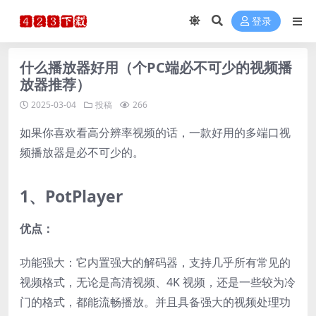
登录
什么播放器好用（个PC端必不可少的视频播
放器推荐）
2025-03-04
投稿
266
如果你喜欢看高分辨率视频的话，一款好用的多端口视
频播放器是必不可少的。
1、PotPlayer
优点：
功能强大：它内置强大的解码器，支持几乎所有常见的
视频格式，无论是高清视频、4K 视频，还是一些较为冷
门的格式，都能流畅播放。并且具备强大的视频处理功