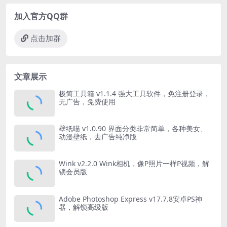
加入官方QQ群
点击加群
文章展示
极简工具箱 v1.1.4 强大工具软件，免注册登录，
无广告，免费使用
壁纸喵 v1.0.90 界面分类非常简单，各种美女、
动漫壁纸，去广告纯净版
Wink v2.2.0 Wink相机，像P照片一样P视频，解
锁会员版
Adobe Photoshop Express v17.7.8安卓PS神
器，解锁高级版