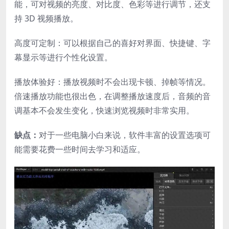
能，可对视频的亮度、对比度、色彩等进行调节，还支
持 3D 视频播放。
高度可定制：可以根据自己的喜好对界面、快捷键、字
幕显示等进行个性化设置。
播放体验好：播放视频时不会出现卡顿、掉帧等情况。
倍速播放功能也很出色，在调整播放速度后，音频的音
调基本不会发生变化，快速浏览视频时非常实用。
缺点：
对于一些电脑小白来说，软件丰富的设置选项可
能需要花费一些时间去学习和适应。