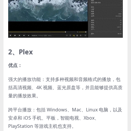
2、Plex
优点：
强大的播放功能：支持多种视频和音频格式的播放，包
括高清视频、4K 视频、蓝光原盘等，并且能够提供高质
量的播放效果。
跨平台播放：包括 Windows、Mac、Linux 电脑，以及
安卓和 iOS 手机、平板，智能电视、Xbox、
PlayStation 等游戏主机也支持。