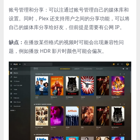
账号管理和分享：可以注通过账号管理自己的媒体库和
设置。同时，Plex 还支持用户之间的分享功能，可以将
自己的媒体库分享给好友，但前提是需要有公网 IP。
缺点：
在播放某些格式的视频时可能会出现兼容性问
题，例如播放 HDR 影片时颜色可能会偏灰。