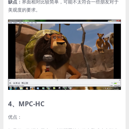
缺点：
界面相对比较简单，可能不太符合一些朋友对于
美观度的要求。
4、MPC-HC
优点：