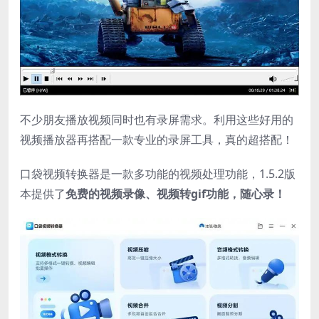
不少朋友播放视频同时也有录屏需求。利用这些好用的
视频播放器再搭配一款专业的录屏工具，真的超搭配！
口袋视频转换器是一款多功能的视频处理功能，1.5.2版
本提供了
免费的视频录像、视频转gif功能，随心录！