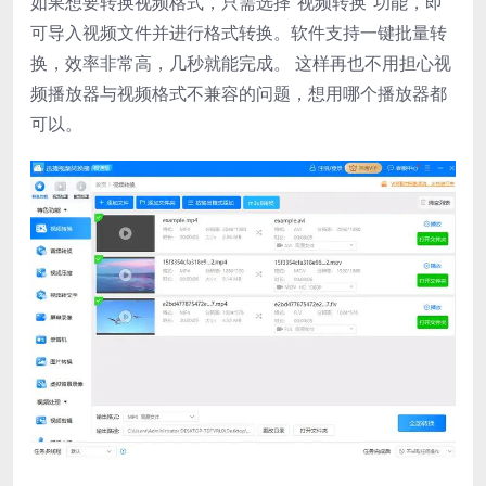
如果想要转换视频格式，只需选择“视频转换”功能，即
可导入视频文件并进行格式转换。软件支持一键批量转
换，效率非常高，几秒就能完成。 这样再也不用担心视
频播放器与视频格式不兼容的问题，想用哪个播放器都
可以。