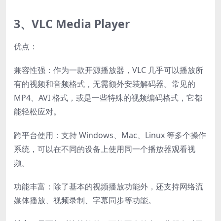
3、VLC Media Player
优点：
兼容性强：作为一款开源播放器，VLC 几乎可以播放所
有的视频和音频格式，无需额外安装解码器。常见的
MP4、AVI 格式，或是一些特殊的视频编码格式，它都
能轻松应对。
跨平台使用：支持 Windows、Mac、Linux 等多个操作
系统，可以在不同的设备上使用同一个播放器观看视
频。
功能丰富：除了基本的视频播放功能外，还支持网络流
媒体播放、视频录制、字幕同步等功能。