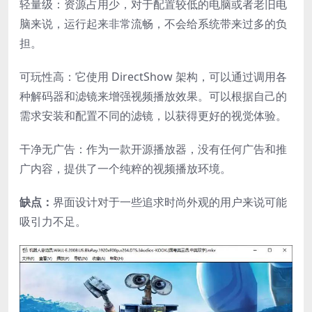
轻量级：资源占用少，对于配置较低的电脑或者老旧电
脑来说，运行起来非常流畅，不会给系统带来过多的负
担。
可玩性高：它使用 DirectShow 架构，可以通过调用各
种解码器和滤镜来增强视频播放效果。可以根据自己的
需求安装和配置不同的滤镜，以获得更好的视觉体验。
干净无广告：作为一款开源播放器，没有任何广告和推
广内容，提供了一个纯粹的视频播放环境。
缺点：
界面设计对于一些追求时尚外观的用户来说可能
吸引力不足。